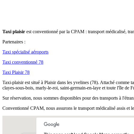
Taxi plaisir
est conventionné par la CPAM : transport médicalisé, trans
Partenaires :
Taxi spécialisé aéroports
Taxi conventionné 78
Taxi Plaisir 78
Taxi-plaisir est situé à Plaisir dans les yvelines (78). Attaché comme t
clayes-sous-bois, marly-le-roi, saint-germain-en-laye et toute l'île de F
Sur réservation, nous sommes disponibles pour des transports à l'étra
Conventionné CPAM, nous assurons le transport médicalisé assis et le 