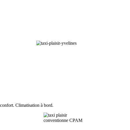
confort. Climatisation à bord.