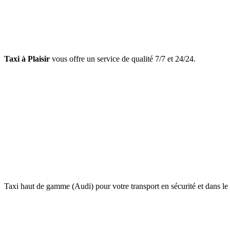
Taxi à Plaisir
vous offre un service de qualité 7/7 et 24/24.
Taxi haut de gamme (Audi) pour votre transport en sécurité et dans le 