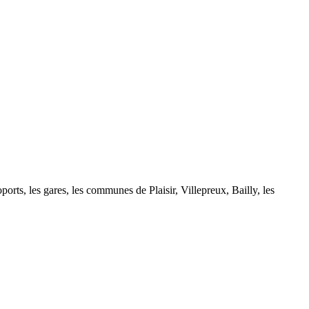
ports, les gares, les communes de Plaisir, Villepreux, Bailly, les