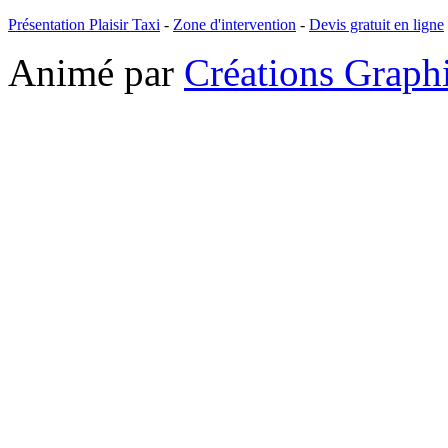
Présentation Plaisir Taxi
-
Zone d'intervention
-
Devis gratuit en ligne
Animé par
Créations Grap