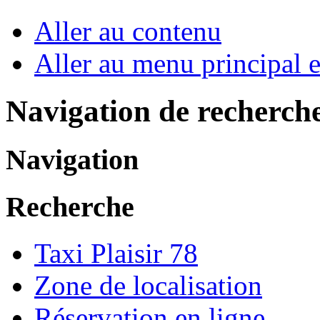
Aller au contenu
Aller au menu principal et
Navigation de recherch
Navigation
Recherche
Taxi Plaisir 78
Zone de localisation
Réservation en ligne