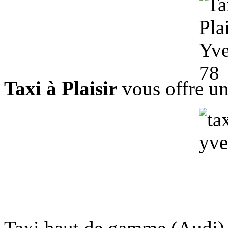
Taxi à Plaisir
vous offre un 